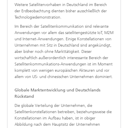
Weitere Satellitenvorhaben in Deutschland im Bereich
der Erdbeobachtung dienten bisher ausschließlich der
Technologiedemonstration.
Im Bereich der Satellitenkommunikation sind relevante
Anwendungen vor allem das satellitengestützte IoT, M2M
und Internet-Anwendungen. Einige Konstellationen von
Unternehmen mit Sitz in Deutschland sind angekündigt,
aber bisher noch ohne Markttätigkeit. Dieser
wirtschaftlich außerordentlich interessante Bereich der
Satellitenkommunikations-Anwendungen ist im Moment
komplett von wenigen europäischen Akteuren und vor
allem von US- und chinesischen Unternehmen dominiert.
Globale Marktentwicklung und Deutschlands
Rückstand
Die globale Verteilung der Unternehmen, die
Satellitenkonstellationen betreiben, beziehungsweise die
Konstellationen im Aufbau haben, ist in obiger
Abbildung nach dem Hauptsitz der Unternehmen