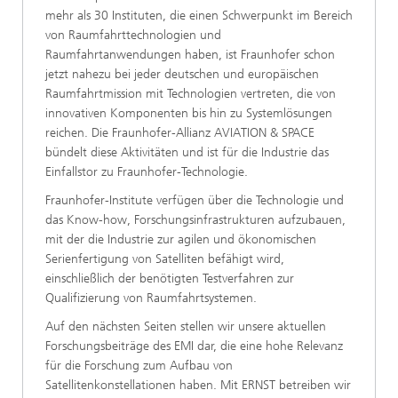
mehr als 30 Instituten, die einen Schwerpunkt im Bereich
von Raumfahrttechnologien und
Raumfahrtanwendungen haben, ist Fraunhofer schon
jetzt nahezu bei jeder deutschen und europäischen
Raumfahrtmission mit Technologien vertreten, die von
innovativen Komponenten bis hin zu Systemlösungen
reichen. Die Fraunhofer-Allianz AVIATION & SPACE
bündelt diese Aktivitäten und ist für die Industrie das
Einfallstor zu Fraunhofer-Technologie.
Fraunhofer-Institute verfügen über die Technologie und
das Know-how, Forschungsinfrastrukturen aufzubauen,
mit der die Industrie zur agilen und ökonomischen
Serienfertigung von Satelliten befähigt wird,
einschließlich der benötigten Testverfahren zur
Qualifizierung von Raumfahrtsystemen.
Auf den nächsten Seiten stellen wir unsere aktuellen
Forschungsbeiträge des EMI dar, die eine hohe Relevanz
für die Forschung zum Aufbau von
Satellitenkonstellationen haben. Mit ERNST betreiben wir