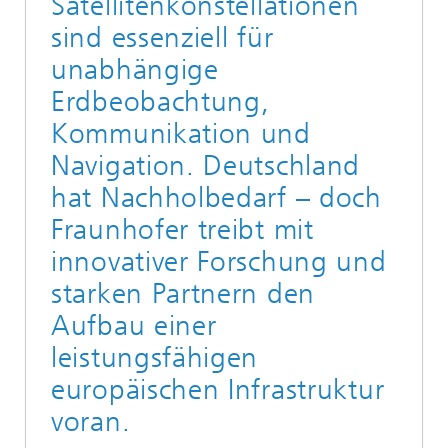
Satellitenkonstellationen
sind essenziell für
unabhängige
Erdbeobachtung,
Kommunikation und
Navigation. Deutschland
hat Nachholbedarf – doch
Fraunhofer treibt mit
innovativer Forschung und
starken Partnern den
Aufbau einer
leistungsfähigen
europäischen Infrastruktur
voran.