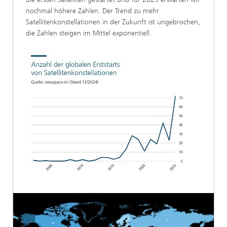
nochmal höhere Zahlen. Der Trend zu mehr
Satellitenkonstellationen in der Zukunft ist ungebrochen,
die Zahlen steigen im Mittel exponentiell.