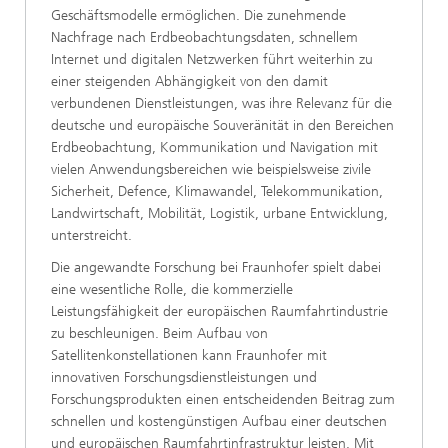
Geschäftsmodelle ermöglichen. Die zunehmende
Nachfrage nach Erdbeobachtungsdaten, schnellem
Internet und digitalen Netzwerken führt weiterhin zu
einer steigenden Abhängigkeit von den damit
verbundenen Dienstleistungen, was ihre Relevanz für die
deutsche und europäische Souveränität in den Bereichen
Erdbeobachtung, Kommunikation und Navigation mit
vielen Anwendungsbereichen wie beispielsweise zivile
Sicherheit, Defence, Klimawandel, Telekommunikation,
Landwirtschaft, Mobilität, Logistik, urbane Entwicklung,
unterstreicht.
Die angewandte Forschung bei Fraunhofer spielt dabei
eine wesentliche Rolle, die kommerzielle
Leistungsfähigkeit der europäischen Raumfahrtindustrie
zu beschleunigen. Beim Aufbau von
Satellitenkonstellationen kann Fraunhofer mit
innovativen Forschungsdienstleistungen und
Forschungsprodukten einen entscheidenden Beitrag zum
schnellen und kostengünstigen Aufbau einer deutschen
und europäischen Raumfahrtinfrastruktur leisten. Mit