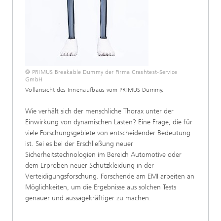
© PRIMUS Breakable Dummy der Firma Crashtest-Service
GmbH
Vollansicht des Innenaufbaus vom PRIMUS Dummy.
Wie verhält sich der menschliche Thorax unter der
Einwirkung von dynamischen Lasten? Eine Frage, die für
viele Forschungsgebiete von entscheidender Bedeutung
ist. Sei es bei der Erschließung neuer
Sicherheitstechnologien im Bereich Automotive oder
dem Erproben neuer Schutzkleidung in der
Verteidigungsforschung. Forschende am EMI arbeiten an
Möglichkeiten, um die Ergebnisse aus solchen Tests
genauer und aussagekräftiger zu machen.