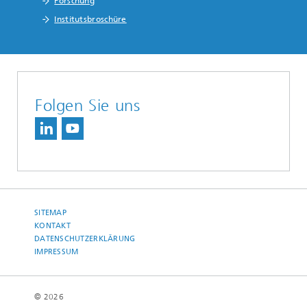
Forschung
Institutsbroschüre
Folgen Sie uns
SITEMAP
KONTAKT
DATENSCHUTZERKLÄRUNG
IMPRESSUM
© 2026