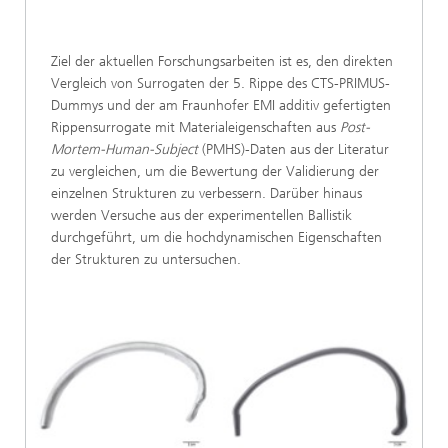
Ziel der aktuellen Forschungsarbeiten ist es, den direkten
Vergleich von Surrogaten der 5. Rippe des CTS-PRIMUS-
Dummys und der am Fraunhofer EMI additiv gefertigten
Rippensurrogate mit Materialeigenschaften aus
Post-
Mortem-Human-Subject
(PMHS)-Daten aus der Literatur
zu vergleichen, um die Bewertung der Validierung der
einzelnen Strukturen zu verbessern. Darüber hinaus
werden Versuche aus der experimentellen Ballistik
durchgeführt, um die hochdynamischen Eigenschaften
der Strukturen zu untersuchen.