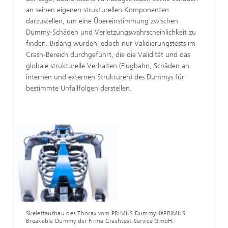
an seinen eigenen strukturellen Komponenten
darzustellen, um eine Übereinstimmung zwischen
Dummy-Schäden und Verletzungswahrscheinlichkeit zu
finden. Bislang wurden jedoch nur Validierungstests im
Crash-Bereich durchgeführt, die die Validität und das
globale strukturelle Verhalten (Flugbahn, Schäden an
internen und externen Strukturen) des Dummys für
bestimmte Unfallfolgen darstellen.
Skelettaufbau des Thorax vom PRIMUS Dummy. ©PRIMUS
Breakable Dummy der Firma Crashtest-Service GmbH.