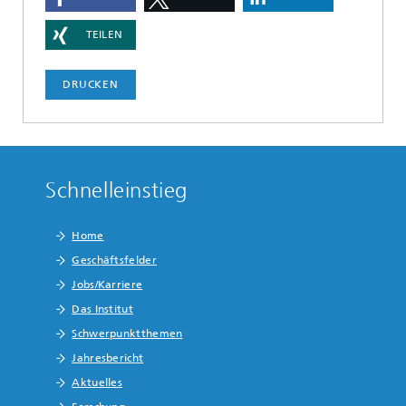
TEILEN
DRUCKEN
Schnelleinstieg
Home
Geschäftsfelder
Jobs/Karriere
Das Institut
Schwerpunktthemen
Jahresbericht
Aktuelles