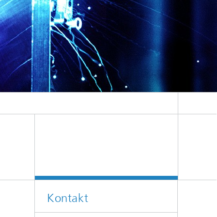
Kontakt