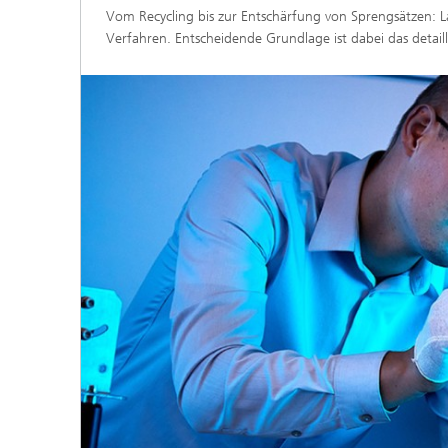
Vom Recycling bis zur Entschärfung von Sprengsätzen: Las
Verfahren. Entscheidende Grundlage ist dabei das detail