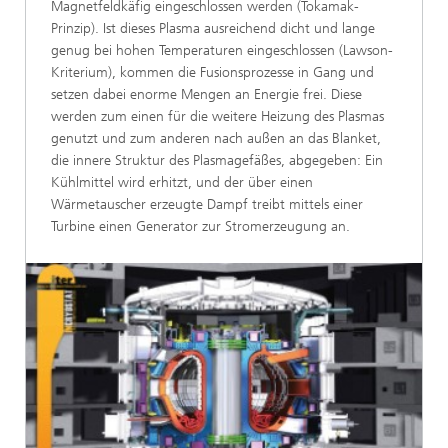
Magnetfeldkäfig eingeschlossen werden (Tokamak-
Prinzip). Ist dieses Plasma ausreichend dicht und lange
genug bei hohen Temperaturen eingeschlossen (Lawson-
Kriterium), kommen die Fusionsprozesse in Gang und
setzen dabei enorme Mengen an Energie frei. Diese
werden zum einen für die weitere Heizung des Plasmas
genutzt und zum anderen nach außen an das Blanket,
die innere Struktur des Plasmagefäßes, abgegeben: Ein
Kühlmittel wird erhitzt, und der über einen
Wärmetauscher erzeugte Dampf treibt mittels einer
Turbine einen Generator zur Stromerzeugung an.