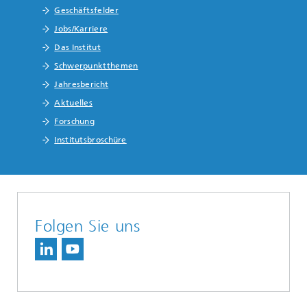
Geschäftsfelder
Jobs/Karriere
Das Institut
Schwerpunktthemen
Jahresbericht
Aktuelles
Forschung
Institutsbroschüre
Folgen Sie uns