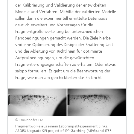
der Kalibrierung und Validierung der entwickelten
Modelle und Verfahren. Mithilfe der validierten Modelle
sollen dann die experimentell ermittelte Datenbasis
deutlich erweitert und Vorhersagen für die
Fragmentgrößenverteilung bei unterschiedlichen
Randbedingungen gemacht werden. Die Ziele hierbei
sind eine Optimierung des Designs der Shattering Unit
und die Ableitung von Richtlinien für optimierte
Aufprallbedingungen, um die gewünschten
Fragmentierungseigenschaften zu erhalten. Oder etwas
salopp formuliert: Es geht um die Beantwortung der
Frage, wie man am geschicktesten das Eis bricht.
© Fraunhofer EMI
Fragmentwolke aus einem Laborimpaktexperiment (links,
ASDEX Upgrade SPI project of IPP Garching (MPG) and ITER